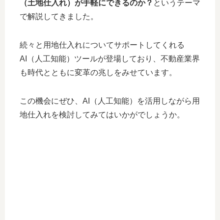
（土地仕入れ）が手軽にできるのか？
というテーマ
で解説してきました。
続々と用地仕入れについてサポートしてくれる
AI（人工知能）ツールが登場しており、不動産業界
も時代とともに変革の兆しをみせています。
この機会にぜひ、AI（人工知能）を活用しながら用
地仕入れを検討してみてはいかがでしょうか。