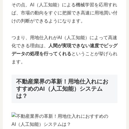
その点、AI（人工知能）による機械学習を応用すれ
ば、市場の動向をすぐに把握でき高速に用地買い付
けの判断ができるようになります。
つまり、用地仕入れがAI（人工知能）によって高速
化できる理由は、
人間が実現できない速度でビッグ
データの処理を行ってくれる
ということが挙げられ
ます。
不動産業界の革新！用地仕入れにお
すすめのAI（人工知能）システム
は？