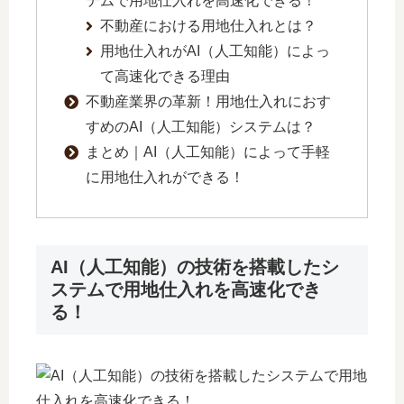
テムで用地仕入れを高速化できる！
不動産における用地仕入れとは？
用地仕入れがAI（人工知能）によっ
て高速化できる理由
不動産業界の革新！用地仕入れにおす
すめのAI（人工知能）システムは？
まとめ｜AI（人工知能）によって手軽
に用地仕入れができる！
AI（人工知能）の技術を搭載したシ
ステムで用地仕入れを高速化でき
る！