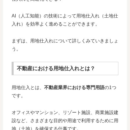
AI（人工知能）の技術によって用地仕入れ（土地仕
入れ）を効率よく進めることができます。
まずは、用地仕入れについて詳しくみていきましょ
う。
不動産における用地仕入れとは？
用地仕入とは、
不動産業界における専門用語
の1つ
です。
オフィスやマンション、リゾート施設、商業施設建
設など、さまざまな目的や用途で利用するために用
地（土地）を確保する仕事です。