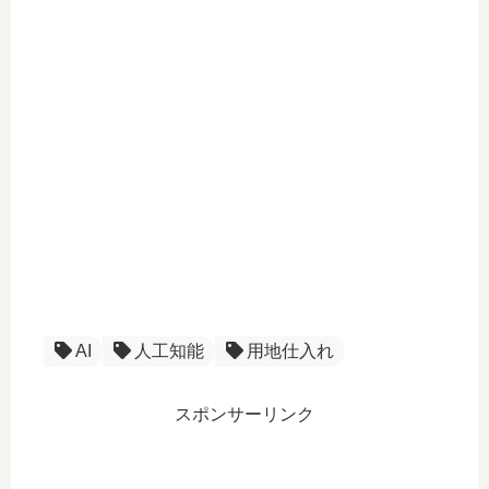
AI
人工知能
用地仕入れ
スポンサーリンク