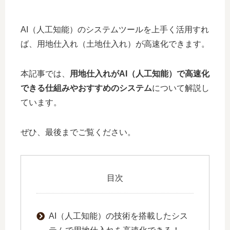
AI（人工知能）のシステムツールを上手く活用すれ
ば、用地仕入れ（土地仕入れ）が高速化できます。
本記事では、
用地仕入れがAI（人工知能）で高速化
できる仕組みやおすすめのシステム
について解説し
ています。
ぜひ、最後までご覧ください。
目次
AI（人工知能）の技術を搭載したシス