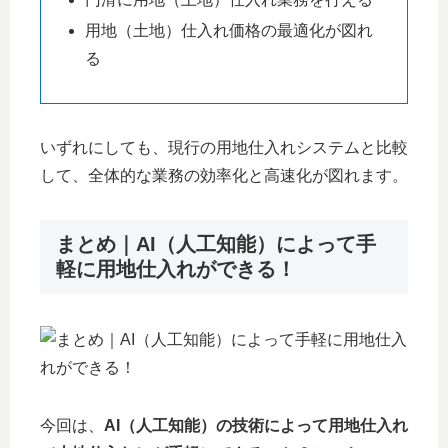
用地（土地）仕入れ価格の最適化が図れ
る
いずれにしても、現行の用地仕入れシステムと比較
して、全体的な業務の効率化と高速化が図れます。
まとめ｜AI（人工知能）によって手
軽に用地仕入れができる！
今回は、
AI（人工知能）の技術によって用地仕入れ