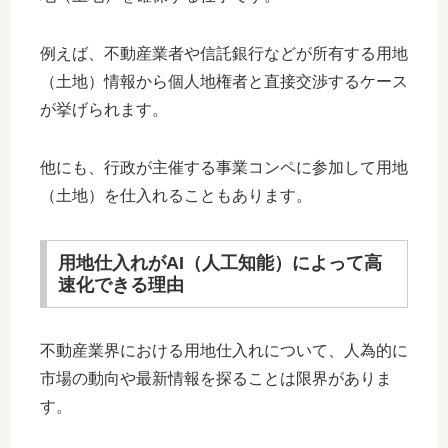
例えば、不動産業者や信託銀行などが所有する用地
（土地）情報から個人地権者と直接交渉するケース
が挙げられます。
他にも、行政が主催する事業コンペに参加して用地
（土地）を仕入れることもあります。
用地仕入れがAI（人工知能）によって高
速化できる理由
不動産業界における用地仕入れについて、人為的に
市場の動向や最新情報を探ることは限界がありま
す。