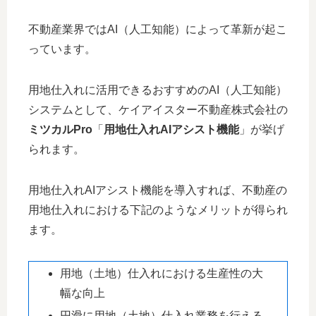
不動産業界ではAI（人工知能）によって革新が起こ
っています。
用地仕入れに活用できるおすすめのAI（人工知能）
システムとして、ケイアイスター不動産株式会社の
ミツカルPro
「
用地仕入れAIアシスト機能
」が挙げ
られます。
用地仕入れAIアシスト機能を導入すれば、不動産の
用地仕入れにおける下記のようなメリットが得られ
ます。
用地（土地）仕入れにおける生産性の大
幅な向上
円滑に用地（土地）仕入れ業務を行える