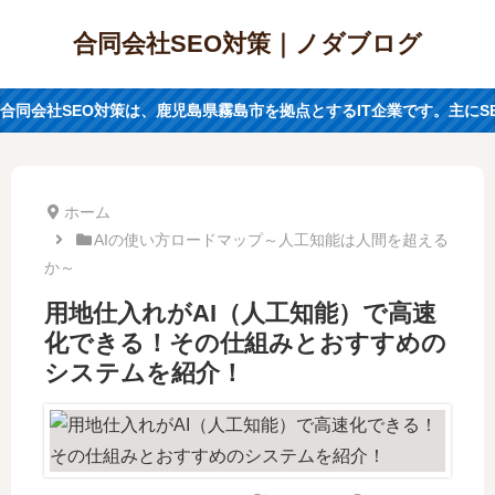
合同会社SEO対策｜ノダブログ
合同会社SEO対策は、鹿児島県霧島市を拠点とするIT企業です。主に
ホーム
AIの使い方ロードマップ～人工知能は人間を超える
か～
用地仕入れがAI（人工知能）で高速
化できる！その仕組みとおすすめの
システムを紹介！