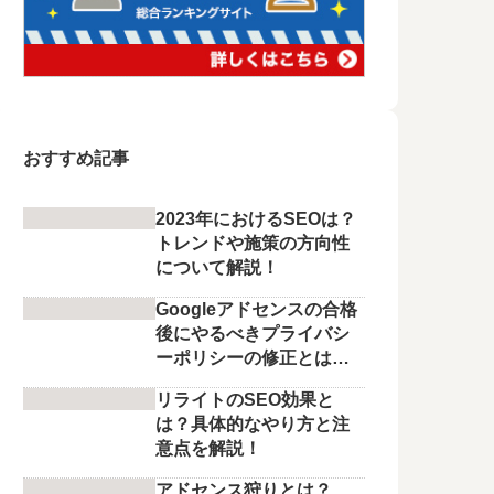
おすすめ記事
2023年におけるSEOは？
トレンドや施策の方向性
について解説！
Googleアドセンスの合格
後にやるべきプライバシ
ーポリシーの修正とは？
編集すべき箇所も解説！
リライトのSEO効果と
は？具体的なやり方と注
意点を解説！
アドセンス狩りとは？