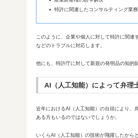
特許に関連したコンサルティング業
このように、企業や個人に対して特許に関連
などのトラブルに対応します。
他にも、特許庁に対して新規の発明品の知的
AI（人工知能）によって弁理
近年におけるAI（人工知能）の台頭により、
ある方もいるのではないでしょうか。
いくらAI（人工知能）の技術が飛躍したから