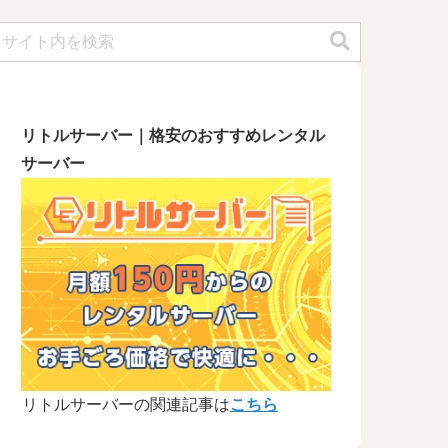
リトルサーバー｜格安のおすすめレンタル
サーバー
リトルサーバーの関連記事は
こちら