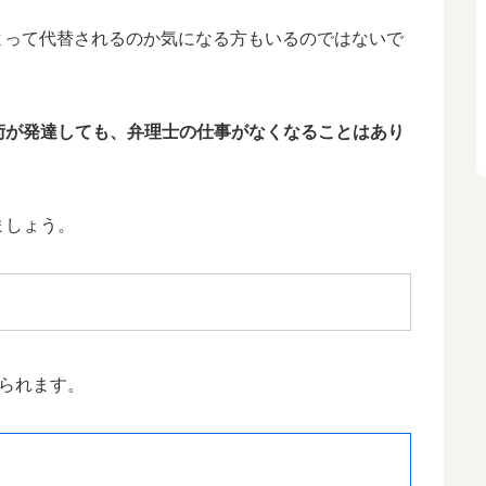
よって代替されるのか気になる方もいるのではないで
術が発達しても、弁理士の仕事がなくなることはあり
ましょう。
られます。