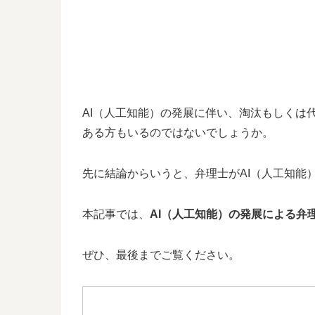
AI（人工知能）の発展に伴い、淘汰もしくは
ある方もいるのではないでしょうか。
先に結論からいうと、弁理士がAI（人工知能
本記事では、
AI（人工知能）の発展による弁
ぜひ、最後までご覧ください。