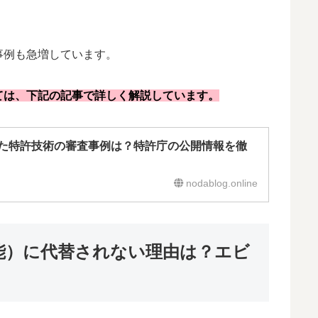
事例も急増しています。
ては、下記の記事で詳しく解説しています。
した特許技術の審査事例は？特許庁の公開情報を徹
nodablog.online
能）に代替されない理由は？エビ