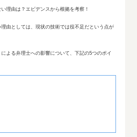
い理由としては、現状の技術では役不足だという点が
）による弁理士への影響について、下記の5つのポイ