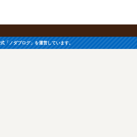
公式「ノダブログ」を運営しています。