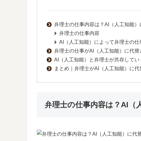
弁理士の仕事内容は？AI（人工知能）
弁理士の仕事内容
AI（人工知能）によって弁理士の
弁理士の仕事がAI（人工知能）に代
AI（人工知能）と弁理士が共存して
まとめ｜弁理士がAI（人工知能）に
弁理士の仕事内容は？AI（