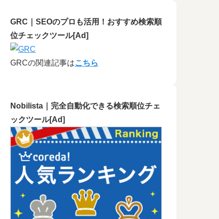
GRC｜SEOのプロも活用！おすすめ検索順
位チェックツール[Ad]
GRCの関連記事は
こちら
Nobilista｜完全自動化できる検索順位チェ
ックツール[Ad]