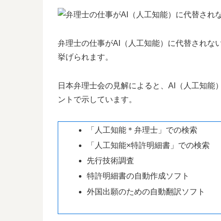
弁理士の仕事がAI（人工知能）に代替されな
挙げられます。
日本弁理士会の見解によると、AI（人工知能
ントで示しています。
「人工知能＊弁理士」での検索
「人工知能×特許明細書」での検索
先行技術調査
特許明細書の自動作成ソフト
外国出願のための自動翻訳ソフト