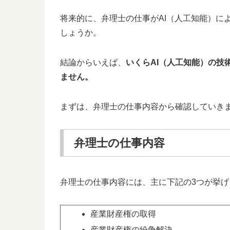
将来的に、弁理士の仕事がAI（人工知能）に
しょうか。
結論からいえば、
いくらAI（人工知能）の技
ません。
まずは、弁理士の仕事内容から確認していき
弁理士の仕事内容
弁理士の仕事内容には、主に下記の3つが挙げ
産業財産権の取得
産業財産権の紛争解決