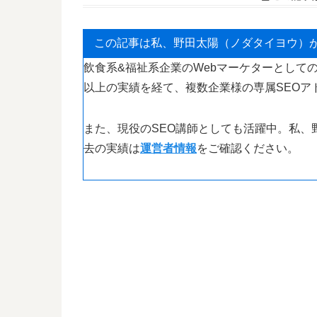
この記事は私、野田太陽（ノダタイヨウ）
飲食系&福祉系企業のWebマーケターとしての
以上の実績を経て、複数企業様の専属SEOア
また、現役のSEO講師としても活躍中。私、
去の実績は
運営者情報
をご確認ください。