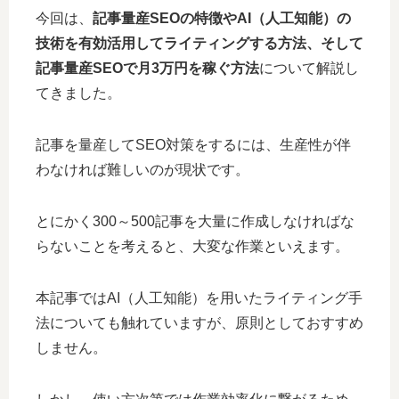
今回は、
記事量産SEOの特徴やAI（人工知能）の
技術を有効活用してライティングする方法、そして
記事量産SEOで月3万円を稼ぐ方法
について解説し
てきました。
記事を量産してSEO対策をするには、生産性が伴
わなければ難しいのが現状です。
とにかく300～500記事を大量に作成しなければな
らないことを考えると、大変な作業といえます。
本記事ではAI（人工知能）を用いたライティング手
法についても触れていますが、原則としておすすめ
しません。