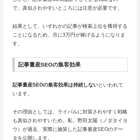
で、真似されやすいところには注意が必要です。
結果として、いずれかの記事が検索上位を獲得する
ことになるため、月に3万円が稼げるようになりま
す。
記事量産SEOの集客効果
記事量産SEOの集客効果は持続しない
といわれて
います。
その理由としては、ライバルに対策されやすく戦略
も真似されやすいため。私、野田太陽（ノダタイヨ
ウ）が過去、実際に施策した記事量産SEOのデー
タを公開します。