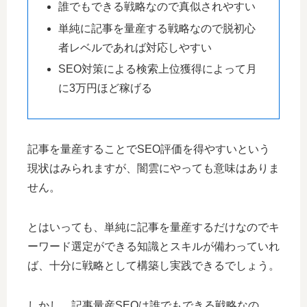
誰でもできる戦略なので真似されやすい
単純に記事を量産する戦略なので脱初心
者レベルであれば対応しやすい
SEO対策による検索上位獲得によって月
に3万円ほど稼げる
記事を量産することでSEO評価を得やすいという
現状はみられますが、闇雲にやっても意味はありま
せん。
とはいっても、単純に記事を量産するだけなのでキ
ーワード選定ができる知識とスキルが備わっていれ
ば、十分に戦略として構築し実践できるでしょう。
しかし、記事量産SEOは誰でもできる戦略なの