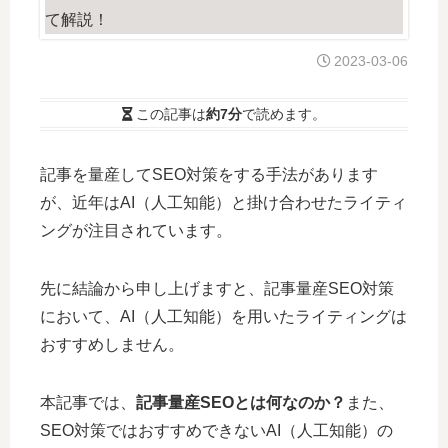
2023-03-06
この記事は
約7分
で読めます。
記事を量産してSEO対策をする手法があります
が、近年はAI（人工知能）と掛け合わせたライティ
ングが注目されています。
先に結論から申し上げますと、記事量産SEO対策
において、AI（人工知能）を用いたライティングは
おすすめしません。
本記事では、
記事量産SEOとは何なのか？
また、
SEO対策ではおすすめできないAI（人工知能）の