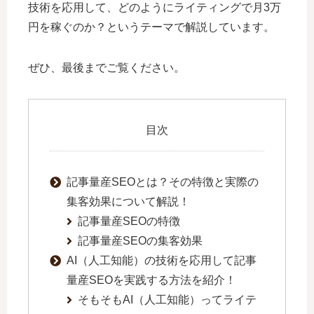
技術を応用して、どのようにライティングで月3万
円を稼ぐのか？というテーマで解説しています。
ぜひ、最後までご覧ください。
目次
記事量産SEOとは？その特徴と実際の
集客効果について解説！
記事量産SEOの特徴
記事量産SEOの集客効果
AI（人工知能）の技術を応用して記事
量産SEOを実践する方法を紹介！
そもそもAI（人工知能）ってライテ