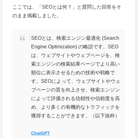
ここでは、「SEOとは何？」と質問した回答をそ
のまま掲載しました。
SEOとは、検索エンジン最適化 (Search
Engine Optimization) の略語です。SEO
は、ウェブサイトやウェブページを、検
索エンジンの検索結果ページでより高い
順位に表示させるための技術や戦略で
す。SEOによって、ウェブサイトやウェ
ブページの質を向上させ、検索エンジン
によって評価される信頼性や信頼度を高
め、より多くの有機的なトラフィックを
獲得することができます。（以下抜粋）
ChatGPT