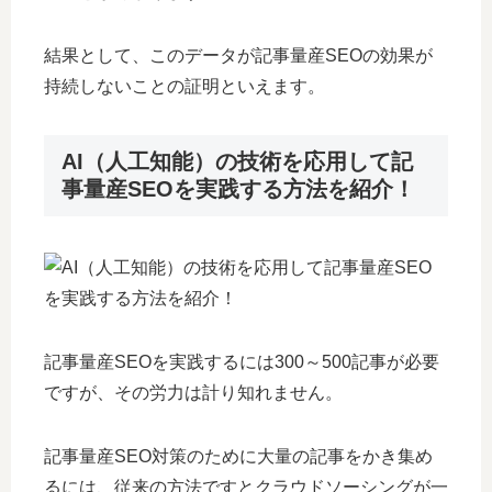
結果として、このデータが記事量産SEOの効果が
持続しないことの証明といえます。
AI（人工知能）の技術を応用して記
事量産SEOを実践する方法を紹介！
記事量産SEOを実践するには300～500記事が必要
ですが、その労力は計り知れません。
記事量産SEO対策のために大量の記事をかき集め
るには、従来の方法ですとクラウドソーシングが一