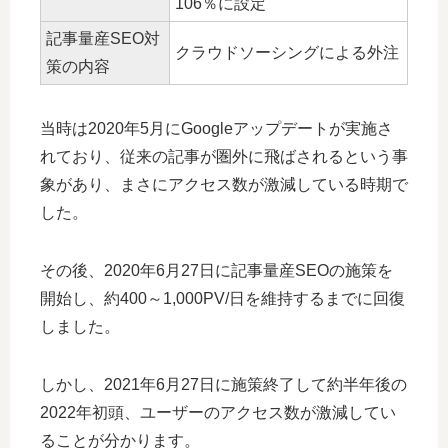
106％に設定
記事量産SEO対
クラウドソーシングによる外注
策の内容
当時は2020年5月にGoogleアップデートが実施さ
れており、従来の記事が圏外に飛ばされるという事
象があり、まさにアクセス数が激減している時期で
した。
その後、2020年6月27日に記事量産SEOの施策を
開始し、約400～1,000PV/日を維持するまでに回復
しました。
しかし、2021年6月27日に施策終了して約半年後の
2022年初頭、ユーザーのアクセス数が激減してい
ることが分かります。