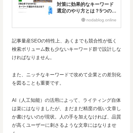
対策に効果的なキーワード
選定のやり方とは？5つの手
順で解説！
nodablog.online
記事量産SEOの特性上、あくまでも競合性が低く
検索ボリューム数も少ないキーワード群で設計しな
ければなりません。
また、ニッチなキーワードで攻めて企業との差別化
を図ることも重要です。
AI（人工知能）の活用によって、ライティング自体
は楽にはなりましたが、まだまだ精度の低い文章し
か書けないのが現状。人の手を加えなければ、品質
が高くユーザーに刺さるような文章にはなりませ