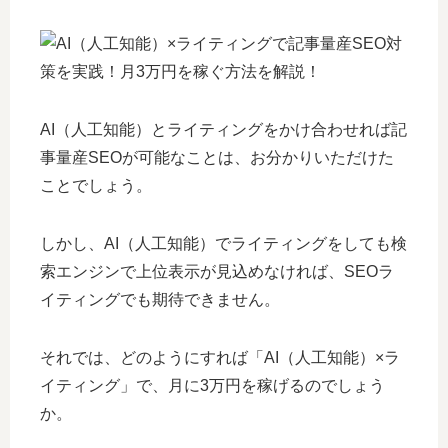
AI（人工知能）とライティングをかけ合わせれば記
事量産SEOが可能なことは、お分かりいただけた
ことでしょう。
しかし、AI（人工知能）でライティングをしても検
索エンジンで上位表示が見込めなければ、SEOラ
イティングでも期待できません。
それでは、どのようにすれば「AI（人工知能）×ラ
イティング」で、月に3万円を稼げるのでしょう
か。