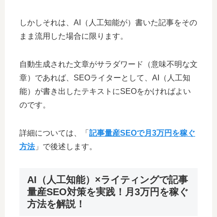
しかしそれは、AI（人工知能が）書いた記事をその
まま流用した場合に限ります。
自動生成された文章がサラダワード（意味不明な文
章）であれば、SEOライターとして、AI（人工知
能）が書き出したテキストにSEOをかければよい
のです。
詳細については、「
記事量産SEOで月3万円を稼ぐ
方法
」で後述します。
AI（人工知能）×ライティングで記事
量産SEO対策を実践！月3万円を稼ぐ
方法を解説！