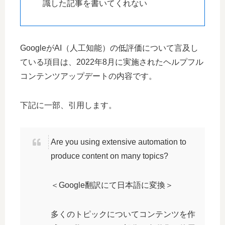
識した記事を書いてくれない
GoogleがAI（人工知能）の低評価について言及し
ている項目は、2022年8月に実施されたヘルプフル
コンテンツアップデートの内容です。
下記に一部、引用します。
Are you using extensive automation to
produce content on many topics?
＜Google翻訳にて日本語に変換＞
多くのトピックについてコンテンツを作