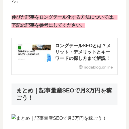
ん。
伸びた記事をロングテール化する方法については、
下記の記事を参考にしてください。
ロングテールSEOとは？メ
リット・デメリットとキー
ワードの探し方まで解説！
nodablog.online
まとめ｜記事量産SEOで月3万円を稼
ごう！