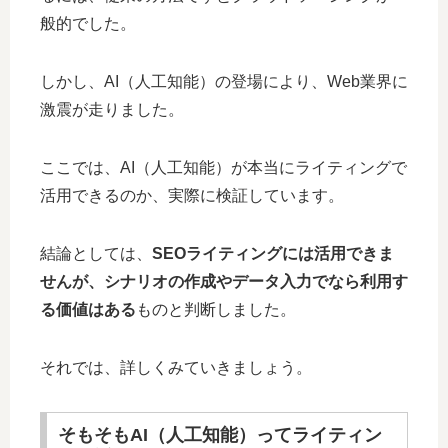
般的でした。
しかし、AI（人工知能）の登場により、Web業界に
激震が走りました。
ここでは、AI（人工知能）が本当にライティングで
活用できるのか、実際に検証しています。
結論としては、
SEOライティングには活用できま
せんが、シナリオの作成やデータ入力でなら利用す
る価値はある
ものと判断しました。
それでは、詳しくみていきましょう。
そもそもAI（人工知能）ってライティン