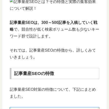
記事量産SEOは、300～500記事を入稿していく戦
略
で、競合性が低く検索ボリューム数も少ないキー
ワード群で設計します。
それでは、記事量産SEOの特徴から、詳しくみて
いきましょう。
記事量産SEOの特徴
記事量産SEO対策の特徴について、下記にまとめ
ました。