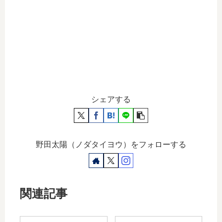
シェアする
野田太陽（ノダタイヨウ）をフォローする
関連記事