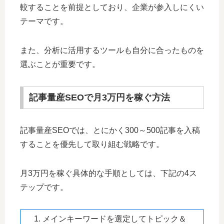
較することを前提としており、企業が参入しにくい
テーマです。
また、分析に活用するツールも自分に合ったものを
選ぶことが重要です。
記事量産SEOで月3万円を稼ぐ方法
記事量産SEOでは、とにかく300～500記事を入稿
することを優先して取り組む戦略です。
月3万円を稼ぐ具体的な手順としては、下記の4ス
テップです。
メインキーワードを選定してトピック＆