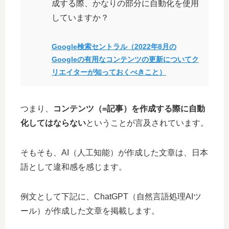
成する際、かなりの部分に自動化を使用
していますか？
Google検索セントラル（2022年8月の
Googleの有用なコンテンツの更新についてク
リエイターが知っておくべきこと）
つまり、
コンテンツ（=記事）を作成する際に自動
化してはならない
ということが言及されています。
そもそも、AI（人工知能）が作成した文章は、日本
語として違和感を感じます。
例文として下記に、ChatGPT（自然言語処理AIツ
ール）が作成した文章を掲載します。