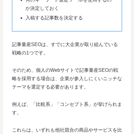
か決定しておく
入稿する記事数を決定する
記事量産SEOは、すでに大企業が取り組んでいる
戦略の1つです。
そのため、個人のWebサイトで記事量産SEOの戦
略を採用する場合は、企業が参入しにくいニッチな
テーマを選定する必要があります。
例えば、「比較系」「コンセプト系」が挙げられま
す。
これらは、いずれも他社競合の商品やサービスを比