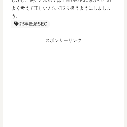
しかし、使い方次第では作業効率化に繋がるため、
よく考えて正しい方法で取り扱うようにしましょ
う。
記事量産SEO
スポンサーリンク