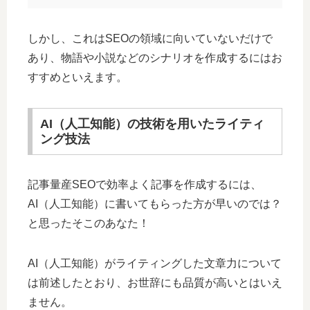
しかし、これはSEOの領域に向いていないだけで
あり、物語や小説などのシナリオを作成するにはお
すすめといえます。
AI（人工知能）の技術を用いたライティ
ング技法
記事量産SEOで効率よく記事を作成するには、
AI（人工知能）に書いてもらった方が早いのでは？
と思ったそこのあなた！
AI（人工知能）がライティングした文章力について
は前述したとおり、お世辞にも品質が高いとはいえ
ません。