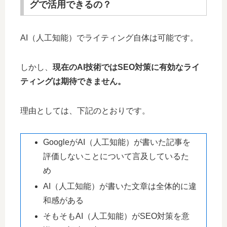
グで活用できるの？
AI（人工知能）でライティング自体は可能です。
しかし、
現在のAI技術ではSEO対策に有効なライ
ティングは期待できません。
理由としては、下記のとおりです。
GoogleがAI（人工知能）が書いた記事を
評価しないことについて言及しているた
め
AI（人工知能）が書いた文章は全体的に違
和感がある
そもそもAI（人工知能）がSEO対策を意