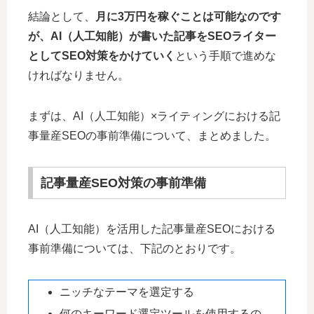
結論として、
月に3万円を稼ぐことは可能なのです
が、AI（人工知能）が書いた記事をSEOライター
としてSEO対策をかけていく
という手順で進めな
ければなりません。
まずは、AI（人工知能）×ライティングにおける記
事量産SEOの事前準備について、まとめました。
記事量産SEO対策の事前準備
AI（人工知能）を活用した記事量産SEOにおける
事前準備については、下記のとおりです。
ニッチなテーマを選定する
何のキーワード選定ツールを使用するの