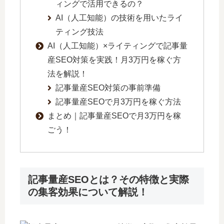
ィングで活用できるの？
AI（人工知能）の技術を用いたライ
ティング技法
AI（人工知能）×ライティングで記事量
産SEO対策を実践！月3万円を稼ぐ方
法を解説！
記事量産SEO対策の事前準備
記事量産SEOで月3万円を稼ぐ方法
まとめ｜記事量産SEOで月3万円を稼
ごう！
記事量産SEOとは？その特徴と実際
の集客効果について解説！