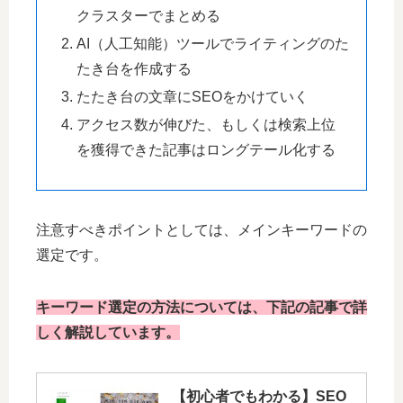
クラスターでまとめる
AI（人工知能）ツールでライティングのた
たき台を作成する
たたき台の文章にSEOをかけていく
アクセス数が伸びた、もしくは検索上位
を獲得できた記事はロングテール化する
注意すべきポイントとしては、メインキーワードの
選定です。
キーワード選定の方法については、下記の記事で詳
しく解説しています。
【初心者でもわかる】SEO